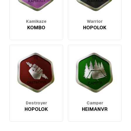
Kamikaze
Warrior
KOMBO
HOPOLOK
Destroyer
Camper
HOPOLOK
HEIMANVR