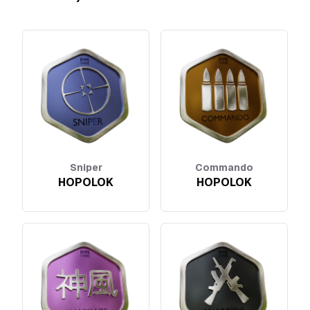
Sniper
Commando
HOPOLOK
HOPOLOK