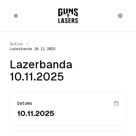
Toggle
Spēles
/
Lazerbanda 10.11.2025
Lazerbanda
10.11.2025
Datums
10.11.2025