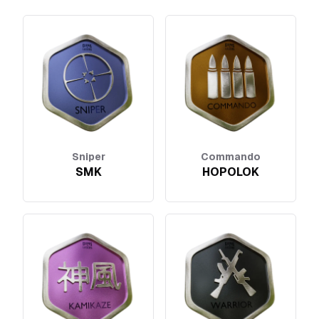
Sniper
Commando
SMK
HOPOLOK