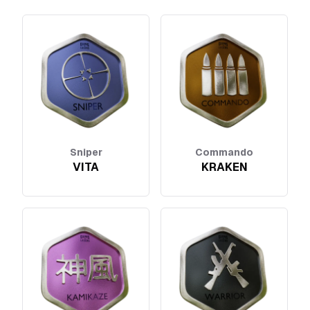
Sniper
Commando
VITA
KRAKEN