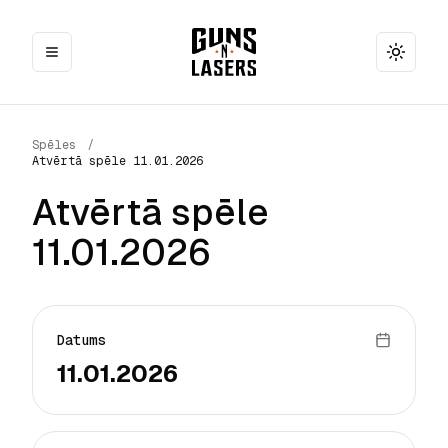
Toggle
Spēles
/
Atvērtā spēle 11.01.2026
Atvērtā spēle
11.01.2026
Datums
11.01.2026