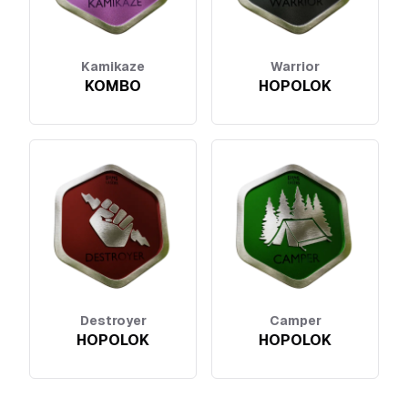
Kamikaze
Warrior
KOMBO
HOPOLOK
Destroyer
Camper
HOPOLOK
HOPOLOK