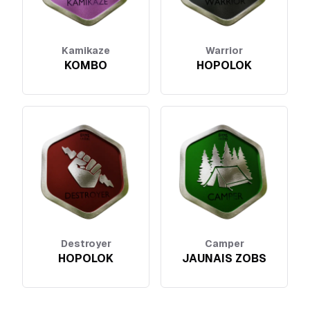
Kamikaze
Warrior
KOMBO
HOPOLOK
Destroyer
Camper
HOPOLOK
JAUNAIS ZOBS