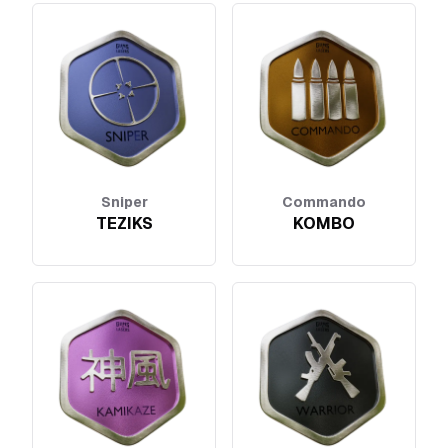
Sniper
Commando
TEZIKS
KOMBO