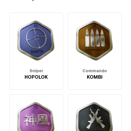
Sniper
Commando
HOPOLOK
KOMBI