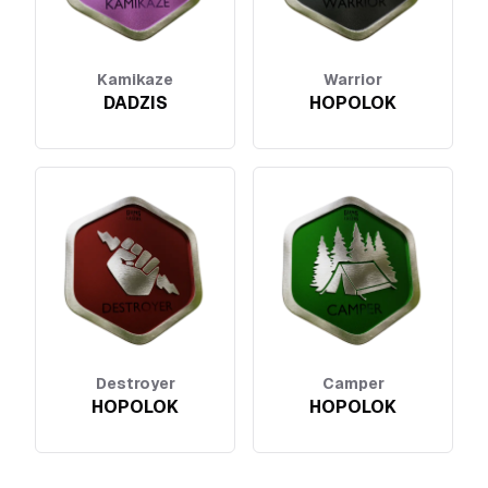
Kamikaze
Warrior
DADZIS
HOPOLOK
Destroyer
Camper
HOPOLOK
HOPOLOK