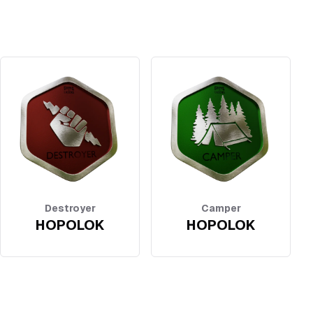
Destroyer
Camper
HOPOLOK
HOPOLOK