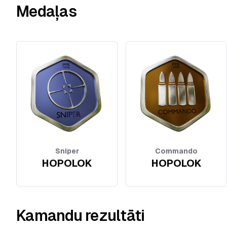
Medaļas
Sniper
Commando
HOPOLOK
HOPOLOK
Kamandu rezultāti