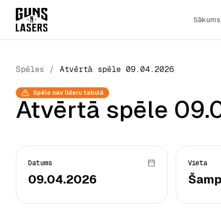
Sākums
Spēles
/
Atvērtā spēle 09.04.2026
Spēle nav līderu tabulā
Atvērtā spēle 09.
Datums
Vieta
09.04.2026
Šamp