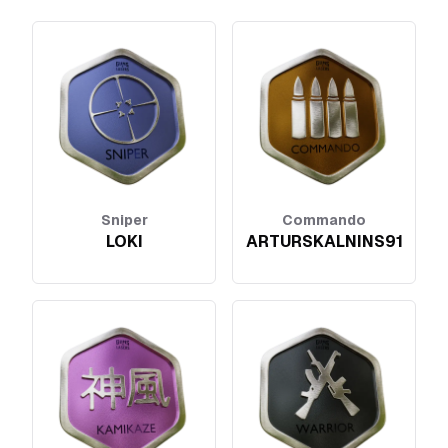
Sniper
Commando
LOKI
ARTURSKALNINS91