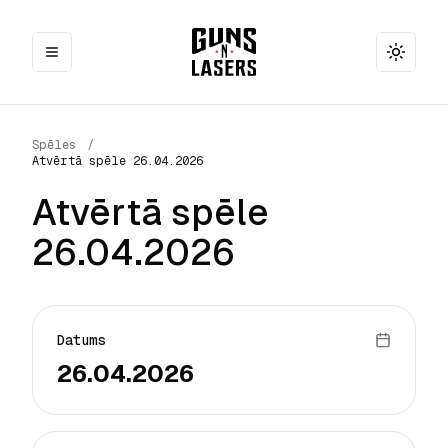
Toggle
Spēles
/
Atvērtā spēle 26.04.2026
Atvērtā spēle
26.04.2026
Datums
26.04.2026