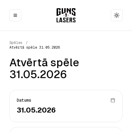
Toggle
Spēles
/
Atvērtā spēle 31.05.2026
Atvērtā spēle
31.05.2026
Datums
31.05.2026