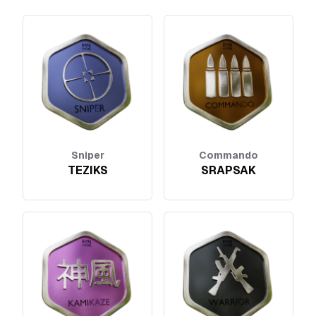
Sniper
Commando
TEZIKS
SRAPSAK