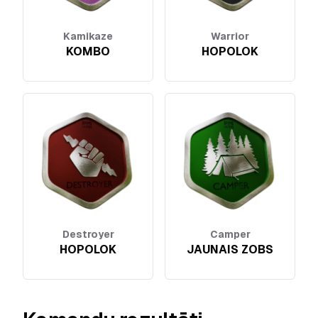
Kamikaze
Warrior
KOMBO
HOPOLOK
Destroyer
Camper
HOPOLOK
JAUNAIS ZOBS