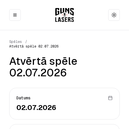
Toggle
Spēles
/
Atvērtā spēle 02.07.2026
Atvērtā spēle
02.07.2026
Datums
02.07.2026