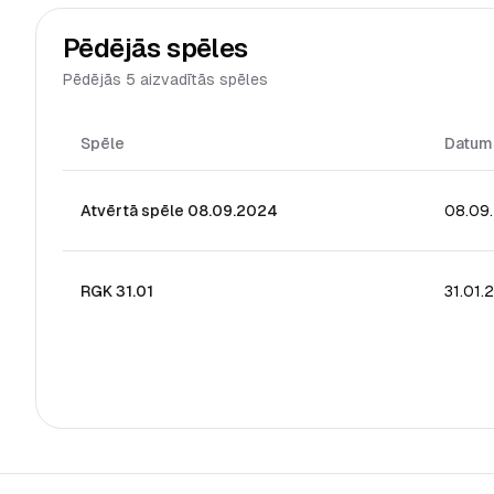
Pēdējās spēles
Pēdējās 5 aizvadītās spēles
Spēle
Datum
Atvērtā spēle 08.09.2024
08.09
RGK 31.01
31.01.