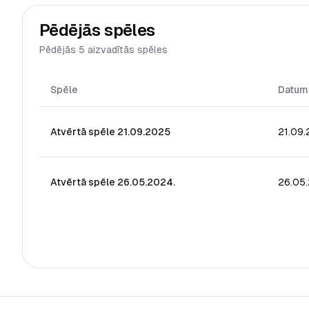
Pēdējās spēles
Pēdējās 5 aizvadītās spēles
Spēle
Datum
Atvērtā spēle 21.09.2025
21.09
Atvērtā spēle 26.05.2024.
26.05