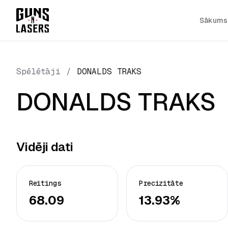
Sākums
Spēlētāji
/
DONALDS TRAKS
DONALDS TRAKS
Vidēji dati
Reitings
Precizitāte
68.09
13.93%