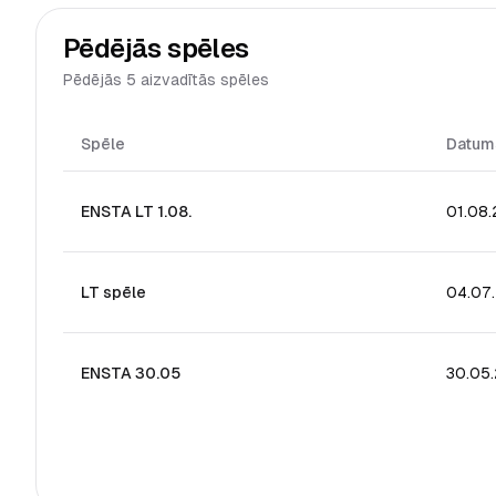
Pēdējās spēles
Pēdējās 5 aizvadītās spēles
Spēle
Datum
ENSTA LT 1.08.
01.08
LT spēle
04.07
ENSTA 30.05
30.05