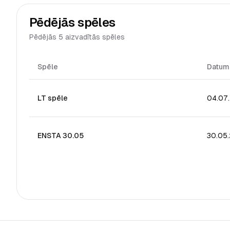
Pēdējās spēles
Pēdējās 5 aizvadītās spēles
Spēle
Datum
LT spēle
04.07
ENSTA 30.05
30.05