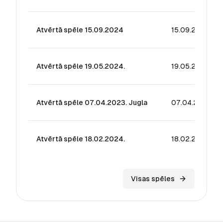
Atvērtā spēle 15.09.2024
15.09.2024
Atvērtā spēle 19.05.2024.
19.05.2024
Atvērtā spēle 07.04.2023. Jugla
07.04.2024
Atvērtā spēle 18.02.2024.
18.02.2024
Visas spēles