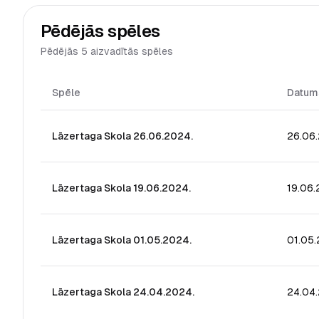
Pēdējās spēles
Pēdējās 5 aizvadītās spēles
Spēle
Datum
Lāzertaga Skola 26.06.2024.
26.06
Lāzertaga Skola 19.06.2024.
19.06
Lāzertaga Skola 01.05.2024.
01.05
Lāzertaga Skola 24.04.2024.
24.04