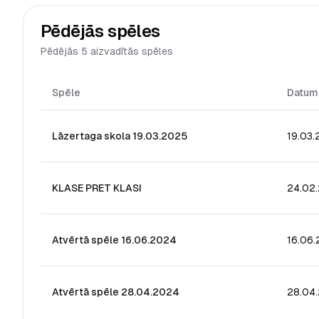
Pēdējās spēles
Pēdējās 5 aizvadītās spēles
Spēle
Datum
Lāzertaga skola 19.03.2025
19.03
KLASE PRET KLASI
24.02
Atvērtā spēle 16.06.2024
16.06
Atvērtā spēle 28.04.2024
28.04