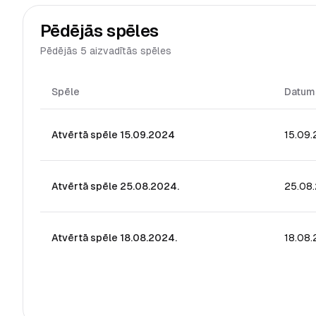
Pēdējās spēles
Pēdējās 5 aizvadītās spēles
Spēle
Datum
Atvērtā spēle 15.09.2024
15.09
Atvērtā spēle 25.08.2024.
25.08
Atvērtā spēle 18.08.2024.
18.08