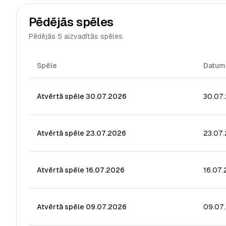
Pēdējās spēles
Pēdējās 5 aizvadītās spēles
Spēle
Datum
Atvērtā spēle 30.07.2026
30.07
Atvērtā spēle 23.07.2026
23.07
Atvērtā spēle 16.07.2026
16.07
Atvērtā spēle 09.07.2026
09.07