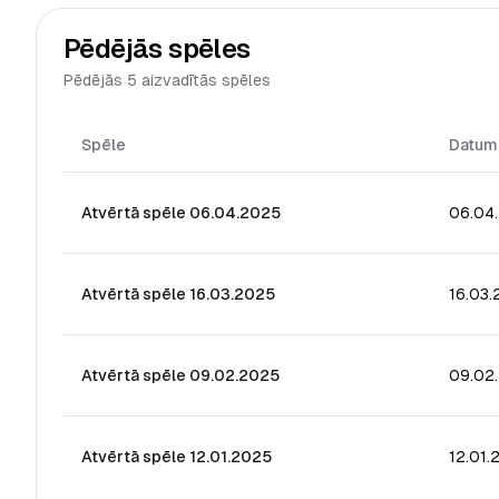
Pēdējās spēles
Pēdējās 5 aizvadītās spēles
Spēle
Datum
Atvērtā spēle 06.04.2025
06.04
Atvērtā spēle 16.03.2025
16.03
Atvērtā spēle 09.02.2025
09.02
Atvērtā spēle 12.01.2025
12.01.