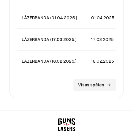
LĀZERBANDA (01.04.2025.)
01.04.2025
35.8
LĀZERBANDA (17.03.2025.)
17.03.2025
40.
LĀZERBANDA (18.02.2025.)
18.02.2025
22.7
Visas spēles