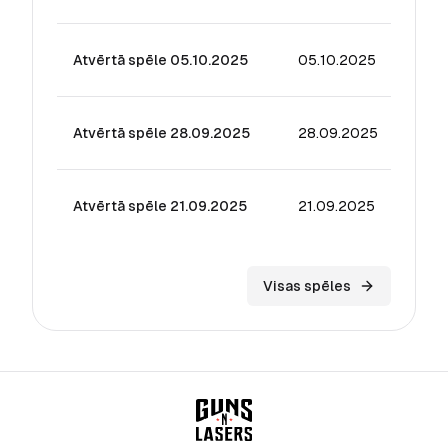
Atvērtā spēle 05.10.2025
05.10.2025
26.7
Atvērtā spēle 28.09.2025
28.09.2025
13.11
Atvērtā spēle 21.09.2025
21.09.2025
19.11
Visas spēles