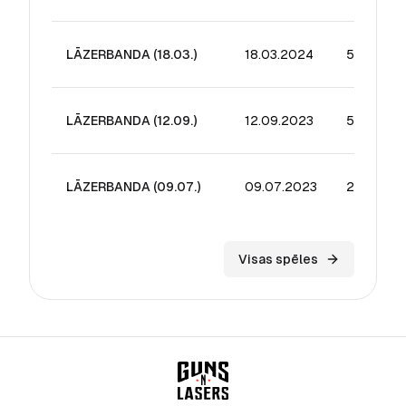
LĀZERBANDA (18.03.)
18.03.2024
54.44
LĀZERBANDA (12.09.)
12.09.2023
56.89
LĀZERBANDA (09.07.)
09.07.2023
23.52
Visas spēles