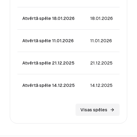
Atvērtā spēle 18.01.2026
18.01.2026
43.78
Atvērtā spēle 11.01.2026
11.01.2026
44.78
Atvērtā spēle 21.12.2025
21.12.2025
47.09
Atvērtā spēle 14.12.2025
14.12.2025
48.64
Visas spēles